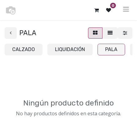
0
PALA
CALZADO
LIQUIDACIÓN
PALA
Ningún producto definido
No hay productos definidos en esta categoría.